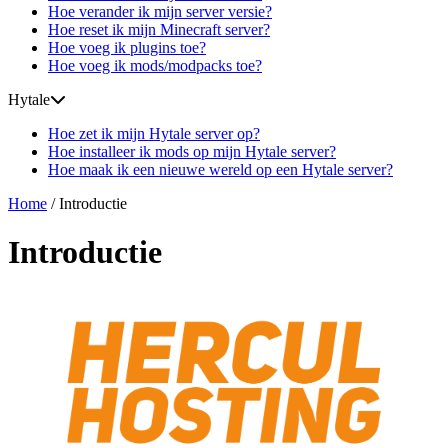
Hoe verander ik mijn server versie?
Hoe reset ik mijn Minecraft server?
Hoe voeg ik plugins toe?
Hoe voeg ik mods/modpacks toe?
Hytale
Hoe zet ik mijn Hytale server op?
Hoe installeer ik mods op mijn Hytale server?
Hoe maak ik een nieuwe wereld op een Hytale server?
Home
/
Introductie
Introductie