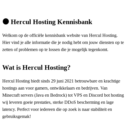
🟠
Hercul Hosting Kennisbank
Welkom op de officiële kennisbank website van Hercul Hosting.
Hier vind je alle informatie die je nodig hebt om jouw diensten op te
zetten of problemen op te lossen die je mogelijk tegenkomt.
Wat is Hercul Hosting?
Hercul Hosting biedt sinds 29 juni 2021 betrouwbare en krachtige
hostings aan voor gamers, ontwikkelaars en bedrijven. Van
Minecraft servers (Java en Bedrock) tot VPS en Discord bot hosting
wij leveren goeie prestaties, sterke DDoS bescherming en lage
latency. Perfect voor iedereen die op zoek is naar stabiliteit en
gebruiksgemak!